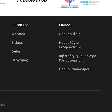
SERVICES:
LINKS:
Webmail
Προκηρύξεις
E-class
Ημερολόγιο
Εκδηλώσεων
Delos
Βιβλιοθήκη και Κέντρο
Πέργαμος
Πληροφόρησης
Όλοι οι σύνδεσμοι...
ηνών