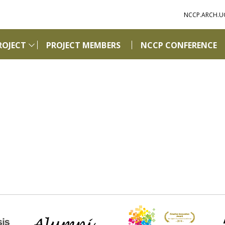
NCCP.ARCH.U
ROJECT
PROJECT MEMBERS
NCCP CONFERENCE