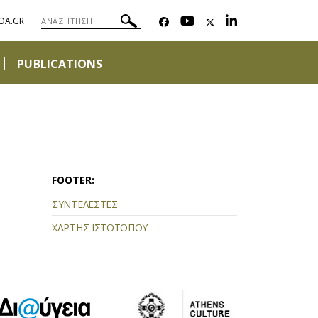
OA.GR
PUBLICATIONS
FOOTER:
ΣΥΝΤΕΛΕΣΤΕΣ
ΧΑΡΤΗΣ ΙΣΤΟΤΟΠΟΥ